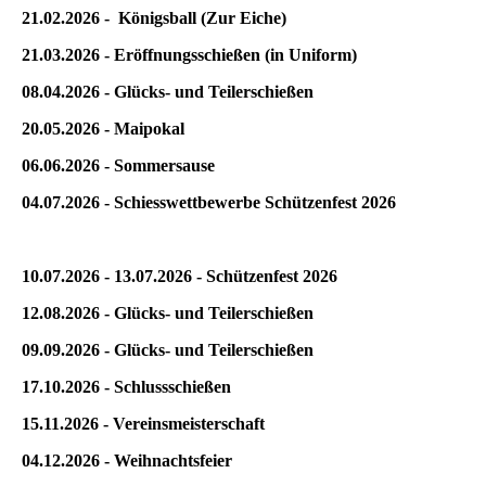
21.02.2026 - Königsball (Zur Eiche)
21.03.2026 - Eröffnungsschießen (in Uniform)
08.04.2026 - Glücks- und Teilerschießen
20.05.2026 - Maipokal
06.06.2026 - Sommersause
04.07.2026 - Schiesswettbewerbe Schützenfest 2026
10.07.2026 - 13.07.2026 - Schützenfest 2026
12.08.2026 - Glücks- und Teilerschießen
09.09.2026 - Glücks- und Teilerschießen
17.10.2026 - Schlussschießen
15.11.2026 - Vereinsmeisterschaft
04.12.2026 - Weihnachtsfeier