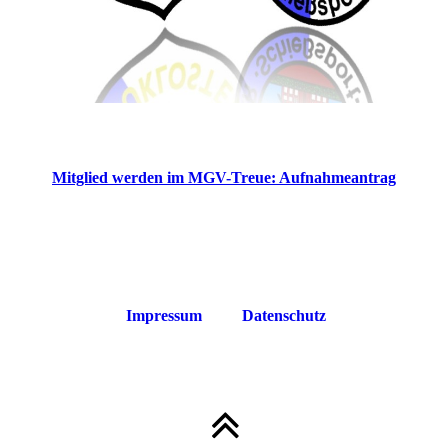
Mitglied werden im MGV-Treue: Aufnahmeantrag
Impressum
Datenschutz